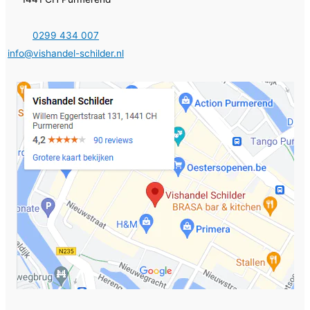
0299 434 007
info@vishandel-schilder.nl