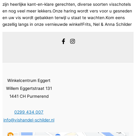
zijn heerlijke kant-en-klare gerechten, diverse soorten visschotels
en nog veel meer lekkers.Onze haring wordt vers voor u gesneden
en uw vis wordt gebakken terwijl u staat te wachten.Kom eens
gezellig langs in onze vernieuwde winkel!Frits, Nel & Anna Schilder
Winkelcentrum Eggert
Willem Eggertstraat 131
1441 CH Purmerend
0299 434 007
info@vishandel-schilder.nl