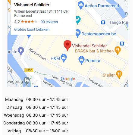
Maandag
08:30 uur – 17:45 uur
Dinsdag
08:30 uur – 17:45 uur
Woensdag
08:30 uur – 17:45 uur
Donderdag
08:30 uur – 17:45 uur
Vrijdag
08:30 uur – 18:00 uur